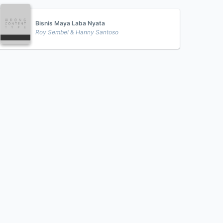
Bisnis Maya Laba Nyata
Roy Sembel & Hanny Santoso