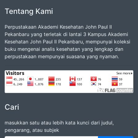
Tentang Kami
Perpustakaan Akademi Kesehatan John Paul II
Pekanbaru yang terletak di lantai 3 Kampus Akademi
Kesehatan John Paul II Pekanbaru, mempunyai koleksi
buku mengenai analis kesehatan yang lengkap dan
perpustakaan mempunyai suasana yang nyaman.
Cari
masukkan satu atau lebih kata kunci dari judul,
pengarang, atau subjek