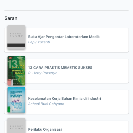
Saran
Buku Ajar Pengantar Laboratorium Medik
Fepy Yulianti
13 CARA PRAKTIS MEMETIK SUKSES
R. Herry Prasetyo
Keselamatan Kerja Bahan Kimia di Industri
Achadi Budi Cahyono
Perilaku Organisasi