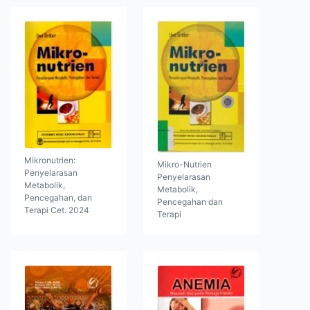
Mikronutrien:
Mikro-Nutrien
Penyelarasan
Penyelarasan
Metabolik,
Metabolik,
Pencegahan, dan
Pencegahan dan
Terapi Cet. 2024
Terapi