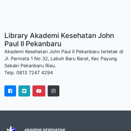
Library Akademi Kesehatan John
Paul II Pekanbaru
Akademi Kesehatan John Paul II Pekanbaru terletak di
Jl. Permata 1 No 32, Labuh Baru Barat, Kec Payung
Sekaki Pekanbaru Riau.
Telp. 0813 7247 4294