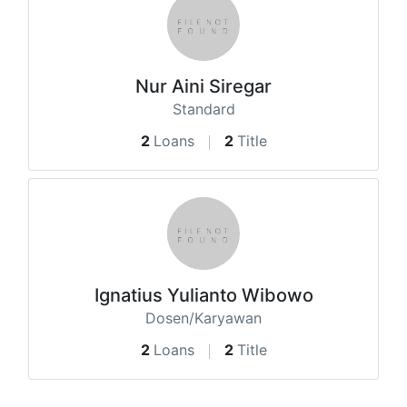
Nur Aini Siregar
Standard
2
Loans
2
Title
Ignatius Yulianto Wibowo
Dosen/Karyawan
2
Loans
2
Title