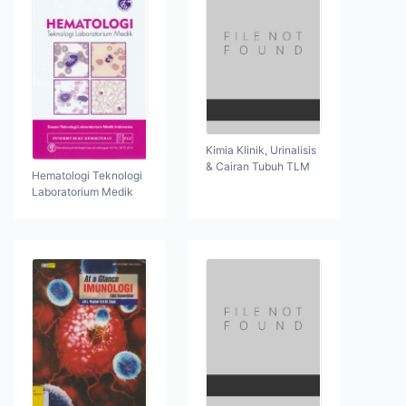
Kimia Klinik, Urinalisis
& Cairan Tubuh TLM
Hematologi Teknologi
Laboratorium Medik