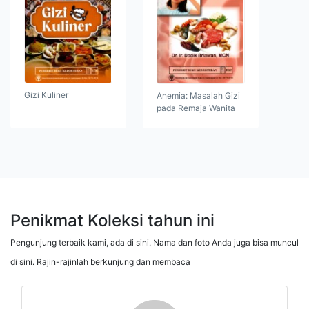
Gizi Kuliner
Anemia: Masalah Gizi
pada Remaja Wanita
Penikmat Koleksi tahun ini
Pengunjung terbaik kami, ada di sini. Nama dan foto Anda juga bisa muncul
di sini. Rajin-rajinlah berkunjung dan membaca