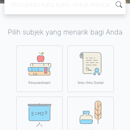
Pilih subjek yang menarik bagi Anda
Kesusastraan
Ilmu-ilmu Sosial