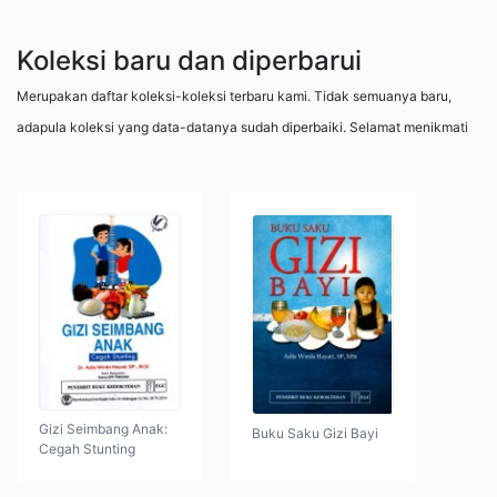
Koleksi baru dan diperbarui
Merupakan daftar koleksi-koleksi terbaru kami. Tidak semuanya baru,
adapula koleksi yang data-datanya sudah diperbaiki. Selamat menikmati
Gizi Seimbang Anak:
Buku Saku Gizi Bayi
Cegah Stunting