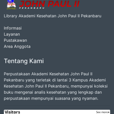
Library Akademi Kesehatan John Paul II Pekanbaru
Informasi
Layanan
Pustakawan
Area Anggota
Tentang Kami
Perpustakaan Akademi Kesehatan John Paul II
Pekanbaru yang terletak di lantai 3 Kampus Akademi
Kesehatan John Paul II Pekanbaru, mempunyai koleksi
buku mengenai analis kesehatan yang lengkap dan
perpustakaan mempunyai suasana yang nyaman.