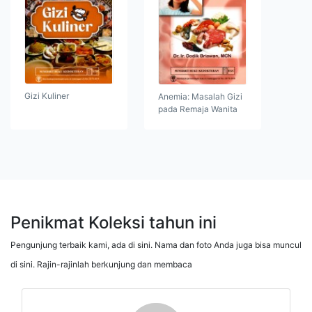
Gizi Kuliner
Anemia: Masalah Gizi
pada Remaja Wanita
Penikmat Koleksi tahun ini
Pengunjung terbaik kami, ada di sini. Nama dan foto Anda juga bisa muncul
di sini. Rajin-rajinlah berkunjung dan membaca