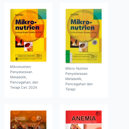
Mikronutrien:
Mikro-Nutrien
Penyelarasan
Penyelarasan
Metabolik,
Metabolik,
Pencegahan, dan
Pencegahan dan
Terapi Cet. 2024
Terapi