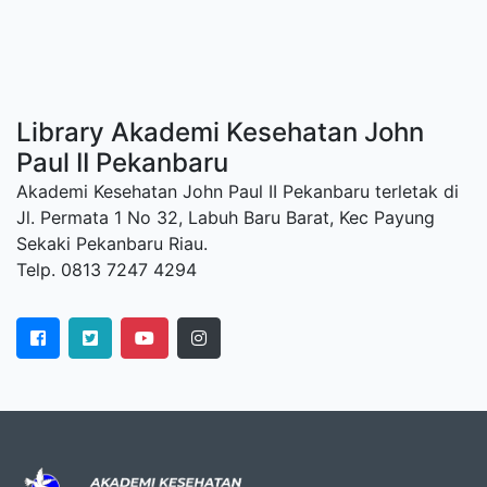
Library Akademi Kesehatan John
Paul II Pekanbaru
Akademi Kesehatan John Paul II Pekanbaru terletak di
Jl. Permata 1 No 32, Labuh Baru Barat, Kec Payung
Sekaki Pekanbaru Riau.
Telp. 0813 7247 4294