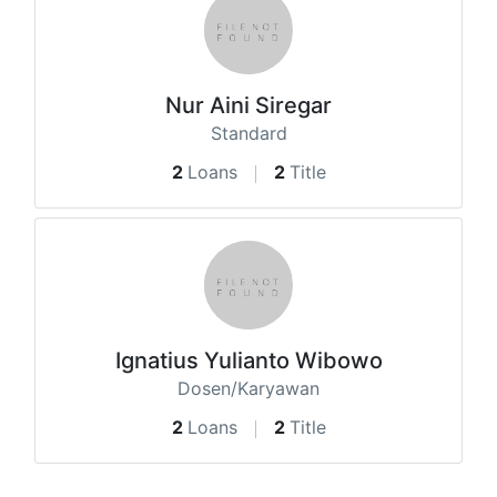
Nur Aini Siregar
Standard
2
Loans
2
Title
Ignatius Yulianto Wibowo
Dosen/Karyawan
2
Loans
2
Title