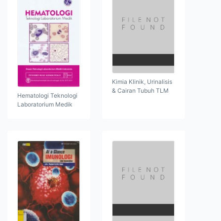
Kimia Klinik, Urinalisis
& Cairan Tubuh TLM
Hematologi Teknologi
Laboratorium Medik