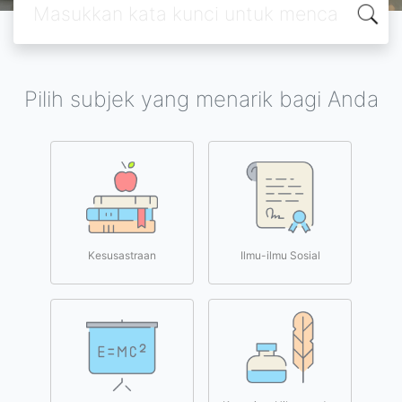
Pilih subjek yang menarik bagi Anda
Kesusastraan
Ilmu-ilmu Sosial