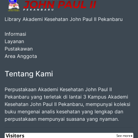
Library Akademi Kesehatan John Paul II Pekanbaru
Informasi
Layanan
Pustakawan
Area Anggota
Tentang Kami
Perpustakaan Akademi Kesehatan John Paul II
Pekanbaru yang terletak di lantai 3 Kampus Akademi
Kesehatan John Paul II Pekanbaru, mempunyai koleksi
buku mengenai analis kesehatan yang lengkap dan
perpustakaan mempunyai suasana yang nyaman.