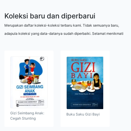
Koleksi baru dan diperbarui
Merupakan daftar koleksi-koleksi terbaru kami. Tidak semuanya baru,
adapula koleksi yang data-datanya sudah diperbaiki. Selamat menikmati
Gizi Seimbang Anak:
Buku Saku Gizi Bayi
Cegah Stunting