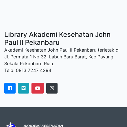
Library Akademi Kesehatan John
Paul II Pekanbaru
Akademi Kesehatan John Paul II Pekanbaru terletak di
Jl. Permata 1 No 32, Labuh Baru Barat, Kec Payung
Sekaki Pekanbaru Riau.
Telp. 0813 7247 4294