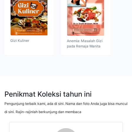
Gizi Kuliner
Anemia: Masalah Gizi
pada Remaja Wanita
Penikmat Koleksi tahun ini
Pengunjung terbaik kami, ada di sini. Nama dan foto Anda juga bisa muncul
di sini. Rajin-rajinlah berkunjung dan membaca