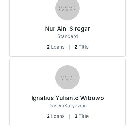
Nur Aini Siregar
Standard
2
Loans
2
Title
Ignatius Yulianto Wibowo
Dosen/Karyawan
2
Loans
2
Title