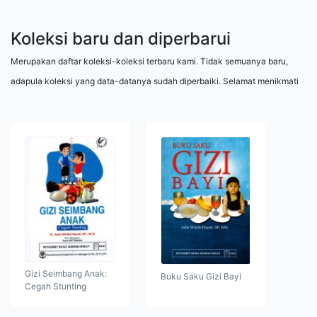
Koleksi baru dan diperbarui
Merupakan daftar koleksi-koleksi terbaru kami. Tidak semuanya baru,
adapula koleksi yang data-datanya sudah diperbaiki. Selamat menikmati
Gizi Seimbang Anak:
Buku Saku Gizi Bayi
Cegah Stunting