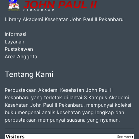
Library Akademi Kesehatan John Paul II Pekanbaru
Informasi
Layanan
Pustakawan
Area Anggota
Tentang Kami
Perpustakaan Akademi Kesehatan John Paul II
Pekanbaru yang terletak di lantai 3 Kampus Akademi
Kesehatan John Paul II Pekanbaru, mempunyai koleksi
buku mengenai analis kesehatan yang lengkap dan
perpustakaan mempunyai suasana yang nyaman.