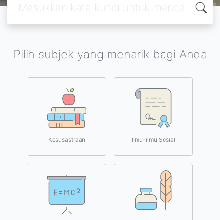
Pilih subjek yang menarik bagi Anda
Kesusastraan
Ilmu-ilmu Sosial