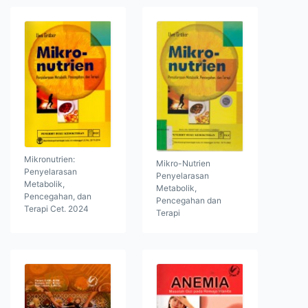
Mikronutrien:
Mikro-Nutrien
Penyelarasan
Penyelarasan
Metabolik,
Metabolik,
Pencegahan, dan
Pencegahan dan
Terapi Cet. 2024
Terapi