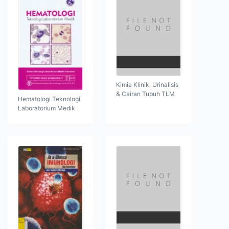
Kimia Klinik, Urinalisis
& Cairan Tubuh TLM
Hematologi Teknologi
Laboratorium Medik