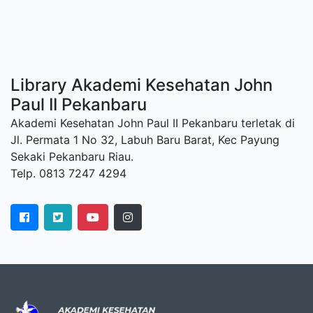
Library Akademi Kesehatan John
Paul II Pekanbaru
Akademi Kesehatan John Paul II Pekanbaru terletak di
Jl. Permata 1 No 32, Labuh Baru Barat, Kec Payung
Sekaki Pekanbaru Riau.
Telp. 0813 7247 4294