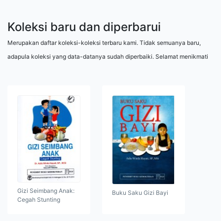
Koleksi baru dan diperbarui
Merupakan daftar koleksi-koleksi terbaru kami. Tidak semuanya baru,
adapula koleksi yang data-datanya sudah diperbaiki. Selamat menikmati
Gizi Seimbang Anak:
Buku Saku Gizi Bayi
Cegah Stunting