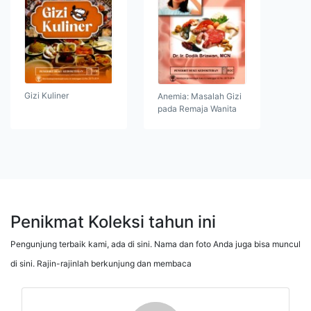
Gizi Kuliner
Anemia: Masalah Gizi
pada Remaja Wanita
Penikmat Koleksi tahun ini
Pengunjung terbaik kami, ada di sini. Nama dan foto Anda juga bisa muncul
di sini. Rajin-rajinlah berkunjung dan membaca