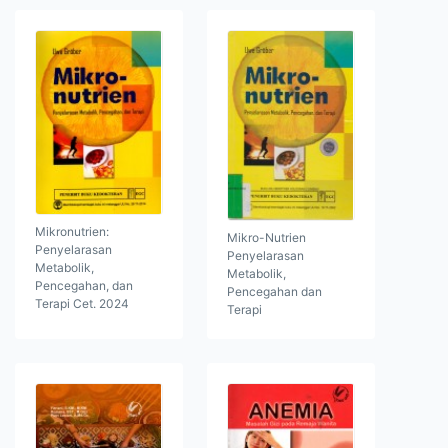
Mikronutrien:
Mikro-Nutrien
Penyelarasan
Penyelarasan
Metabolik,
Metabolik,
Pencegahan, dan
Pencegahan dan
Terapi Cet. 2024
Terapi