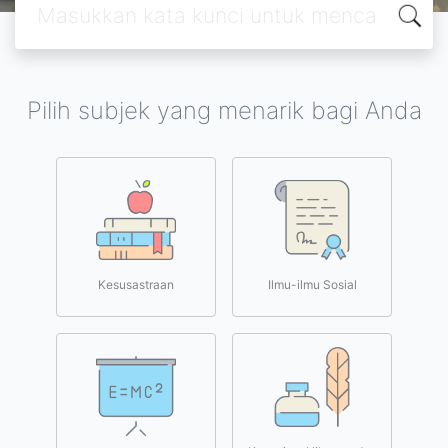
Pilih subjek yang menarik bagi Anda
Kesusastraan
Ilmu-ilmu Sosial