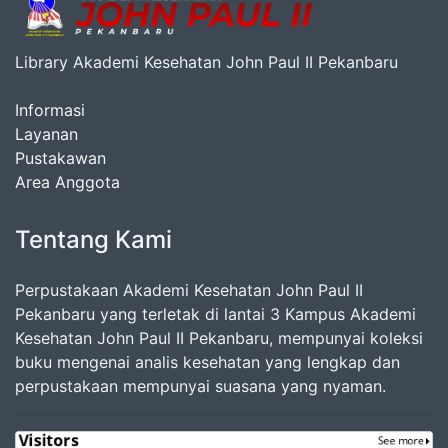
Library Akademi Kesehatan John Paul II Pekanbaru
Informasi
Layanan
Pustakawan
Area Anggota
Tentang Kami
Perpustakaan Akademi Kesehatan John Paul II
Pekanbaru yang terletak di lantai 3 Kampus Akademi
Kesehatan John Paul II Pekanbaru, mempunyai koleksi
buku mengenai analis kesehatan yang lengkap dan
perpustakaan mempunyai suasana yang nyaman.