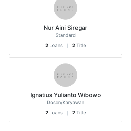
Nur Aini Siregar
Standard
2
Loans
2
Title
Ignatius Yulianto Wibowo
Dosen/Karyawan
2
Loans
2
Title