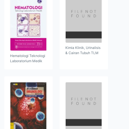
Kimia Klinik, Urinalisis
& Cairan Tubuh TLM
Hematologi Teknologi
Laboratorium Medik