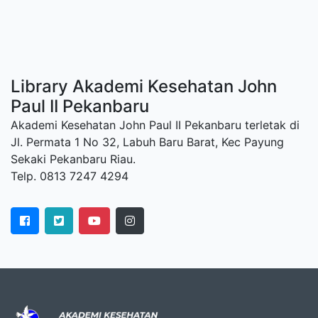
Library Akademi Kesehatan John
Paul II Pekanbaru
Akademi Kesehatan John Paul II Pekanbaru terletak di
Jl. Permata 1 No 32, Labuh Baru Barat, Kec Payung
Sekaki Pekanbaru Riau.
Telp. 0813 7247 4294