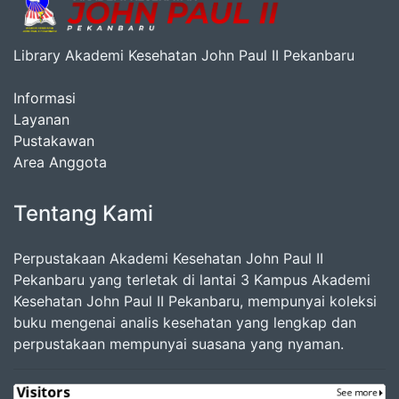
Library Akademi Kesehatan John Paul II Pekanbaru
Informasi
Layanan
Pustakawan
Area Anggota
Tentang Kami
Perpustakaan Akademi Kesehatan John Paul II
Pekanbaru yang terletak di lantai 3 Kampus Akademi
Kesehatan John Paul II Pekanbaru, mempunyai koleksi
buku mengenai analis kesehatan yang lengkap dan
perpustakaan mempunyai suasana yang nyaman.