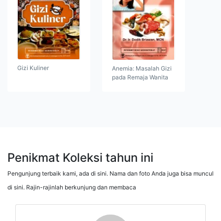
Gizi Kuliner
Anemia: Masalah Gizi
pada Remaja Wanita
Penikmat Koleksi tahun ini
Pengunjung terbaik kami, ada di sini. Nama dan foto Anda juga bisa muncul
di sini. Rajin-rajinlah berkunjung dan membaca