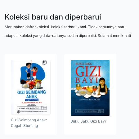
Koleksi baru dan diperbarui
Merupakan daftar koleksi-koleksi terbaru kami. Tidak semuanya baru,
adapula koleksi yang data-datanya sudah diperbaiki. Selamat menikmati
Gizi Seimbang Anak:
Buku Saku Gizi Bayi
Cegah Stunting