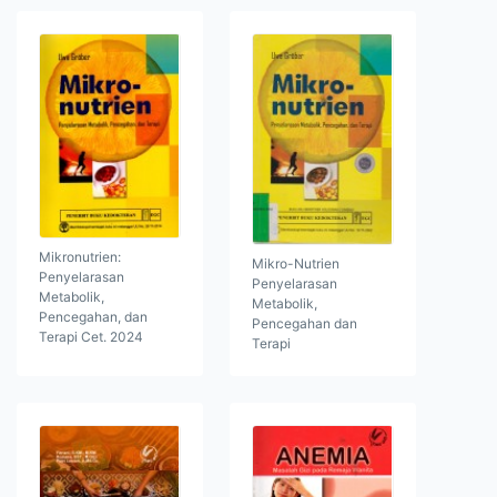
Mikronutrien:
Mikro-Nutrien
Penyelarasan
Penyelarasan
Metabolik,
Metabolik,
Pencegahan, dan
Pencegahan dan
Terapi Cet. 2024
Terapi