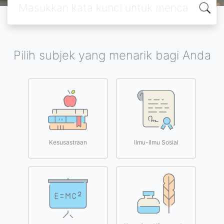
Pilih subjek yang menarik bagi Anda
Kesusastraan
Ilmu-ilmu Sosial