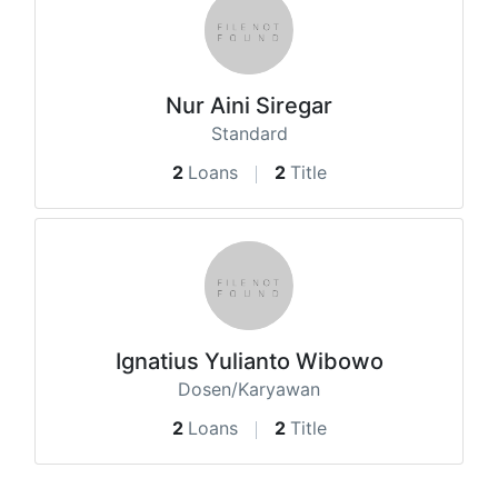
Nur Aini Siregar
Standard
2
Loans
2
Title
Ignatius Yulianto Wibowo
Dosen/Karyawan
2
Loans
2
Title