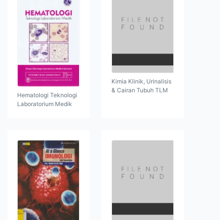
Kimia Klinik, Urinalisis
& Cairan Tubuh TLM
Hematologi Teknologi
Laboratorium Medik