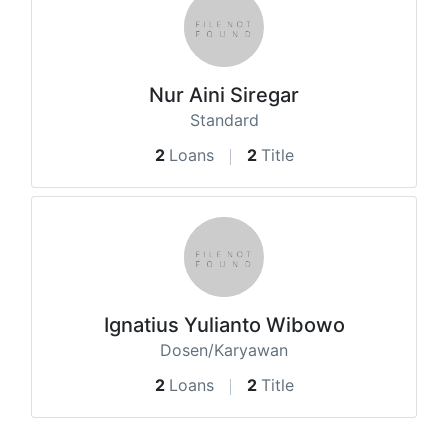
Nur Aini Siregar
Standard
2
Loans
2
Title
Ignatius Yulianto Wibowo
Dosen/Karyawan
2
Loans
2
Title