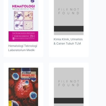
Kimia Klinik, Urinalisis
& Cairan Tubuh TLM
Hematologi Teknologi
Laboratorium Medik