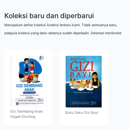
Koleksi baru dan diperbarui
Merupakan daftar koleksi-koleksi terbaru kami. Tidak semuanya baru,
adapula koleksi yang data-datanya sudah diperbaiki. Selamat menikmati
Gizi Seimbang Anak:
Buku Saku Gizi Bayi
Cegah Stunting