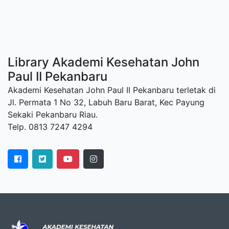
Library Akademi Kesehatan John
Paul II Pekanbaru
Akademi Kesehatan John Paul II Pekanbaru terletak di
Jl. Permata 1 No 32, Labuh Baru Barat, Kec Payung
Sekaki Pekanbaru Riau.
Telp. 0813 7247 4294