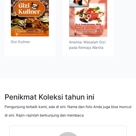
Gizi Kuliner
Anemia: Masalah Gizi
pada Remaja Wanita
Penikmat Koleksi tahun ini
Pengunjung terbaik kami, ada di sini. Nama dan foto Anda juga bisa muncul
di sini. Rajin-rajinlah berkunjung dan membaca