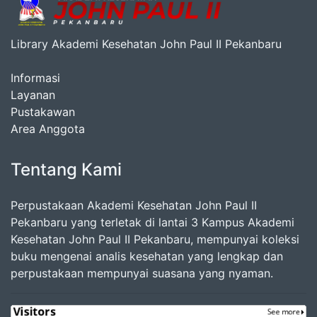
Library Akademi Kesehatan John Paul II Pekanbaru
Informasi
Layanan
Pustakawan
Area Anggota
Tentang Kami
Perpustakaan Akademi Kesehatan John Paul II
Pekanbaru yang terletak di lantai 3 Kampus Akademi
Kesehatan John Paul II Pekanbaru, mempunyai koleksi
buku mengenai analis kesehatan yang lengkap dan
perpustakaan mempunyai suasana yang nyaman.