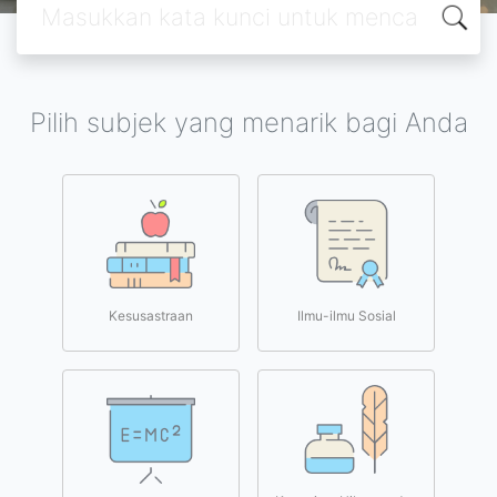
Pilih subjek yang menarik bagi Anda
Kesusastraan
Ilmu-ilmu Sosial