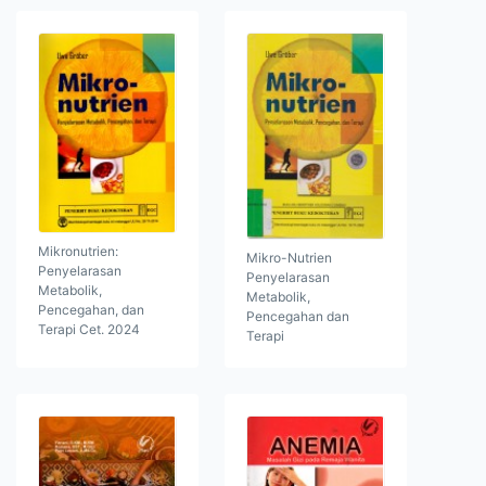
Mikronutrien:
Mikro-Nutrien
Penyelarasan
Penyelarasan
Metabolik,
Metabolik,
Pencegahan, dan
Pencegahan dan
Terapi Cet. 2024
Terapi