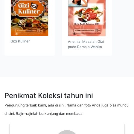
Gizi Kuliner
Anemia: Masalah Gizi
pada Remaja Wanita
Penikmat Koleksi tahun ini
Pengunjung terbaik kami, ada di sini. Nama dan foto Anda juga bisa muncul
di sini. Rajin-rajinlah berkunjung dan membaca