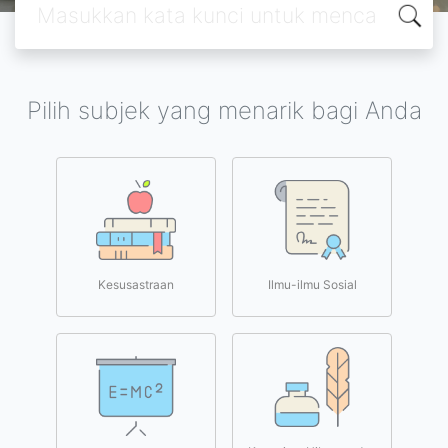
Pilih subjek yang menarik bagi Anda
Kesusastraan
Ilmu-ilmu Sosial