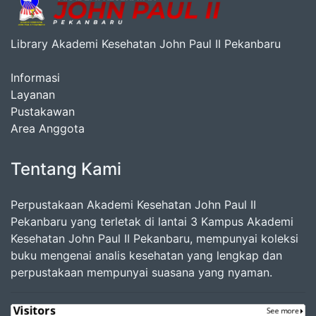
Library Akademi Kesehatan John Paul II Pekanbaru
Informasi
Layanan
Pustakawan
Area Anggota
Tentang Kami
Perpustakaan Akademi Kesehatan John Paul II
Pekanbaru yang terletak di lantai 3 Kampus Akademi
Kesehatan John Paul II Pekanbaru, mempunyai koleksi
buku mengenai analis kesehatan yang lengkap dan
perpustakaan mempunyai suasana yang nyaman.