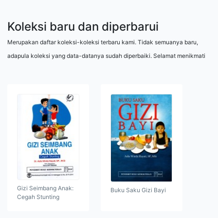
Koleksi baru dan diperbarui
Merupakan daftar koleksi-koleksi terbaru kami. Tidak semuanya baru,
adapula koleksi yang data-datanya sudah diperbaiki. Selamat menikmati
Gizi Seimbang Anak:
Buku Saku Gizi Bayi
Cegah Stunting