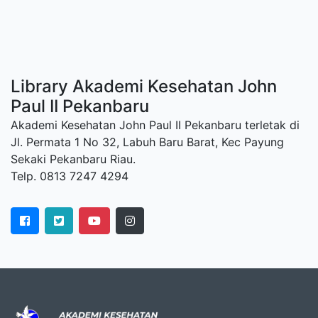
Library Akademi Kesehatan John
Paul II Pekanbaru
Akademi Kesehatan John Paul II Pekanbaru terletak di
Jl. Permata 1 No 32, Labuh Baru Barat, Kec Payung
Sekaki Pekanbaru Riau.
Telp. 0813 7247 4294