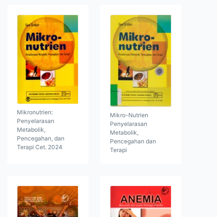
Mikronutrien:
Mikro-Nutrien
Penyelarasan
Penyelarasan
Metabolik,
Metabolik,
Pencegahan, dan
Pencegahan dan
Terapi Cet. 2024
Terapi