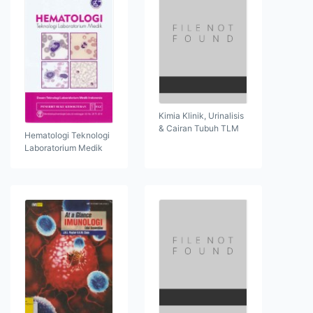
Kimia Klinik, Urinalisis
& Cairan Tubuh TLM
Hematologi Teknologi
Laboratorium Medik