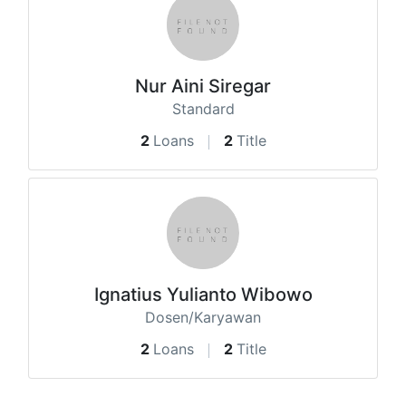
Nur Aini Siregar
Standard
2
Loans
2
Title
Ignatius Yulianto Wibowo
Dosen/Karyawan
2
Loans
2
Title