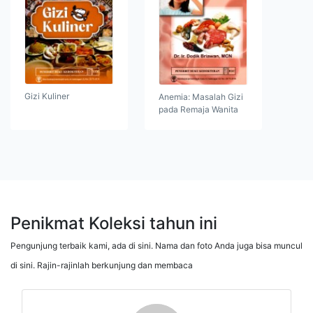
Gizi Kuliner
Anemia: Masalah Gizi
pada Remaja Wanita
Penikmat Koleksi tahun ini
Pengunjung terbaik kami, ada di sini. Nama dan foto Anda juga bisa muncul
di sini. Rajin-rajinlah berkunjung dan membaca