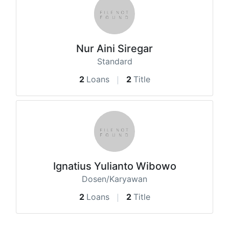
Nur Aini Siregar
Standard
2
Loans
2
Title
Ignatius Yulianto Wibowo
Dosen/Karyawan
2
Loans
2
Title