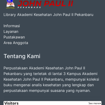
Library Akademi Kesehatan John Paul II Pekanbaru
Informasi
Layanan
Pustakawan
Area Anggota
Tentang Kami
Perpustakaan Akademi Kesehatan John Paul II
Pekanbaru yang terletak di lantai 3 Kampus Akademi
Kesehatan John Paul II Pekanbaru, mempunyai koleksi
buku mengenai analis kesehatan yang lengkap dan
perpustakaan mempunyai suasana yang nyaman.