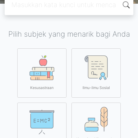
Pilih subjek yang menarik bagi Anda
Kesusastraan
Ilmu-ilmu Sosial