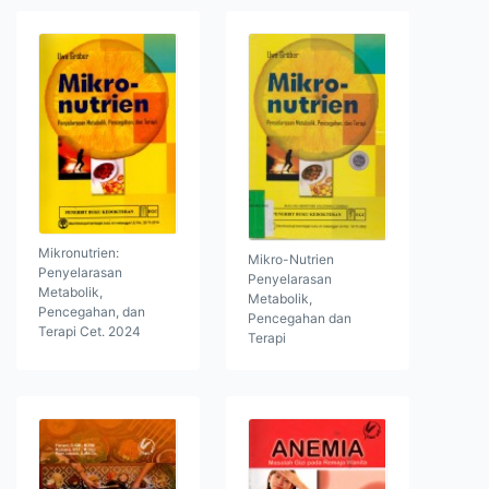
Mikronutrien:
Mikro-Nutrien
Penyelarasan
Penyelarasan
Metabolik,
Metabolik,
Pencegahan, dan
Pencegahan dan
Terapi Cet. 2024
Terapi