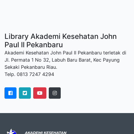
Library Akademi Kesehatan John
Paul II Pekanbaru
Akademi Kesehatan John Paul II Pekanbaru terletak di
Jl. Permata 1 No 32, Labuh Baru Barat, Kec Payung
Sekaki Pekanbaru Riau.
Telp. 0813 7247 4294