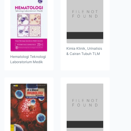
Kimia Klinik, Urinalisis
& Cairan Tubuh TLM
Hematologi Teknologi
Laboratorium Medik