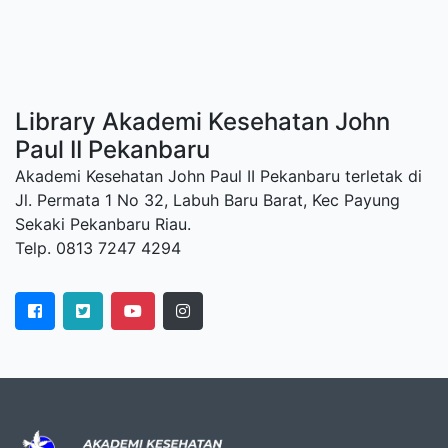
Library Akademi Kesehatan John
Paul II Pekanbaru
Akademi Kesehatan John Paul II Pekanbaru terletak di
Jl. Permata 1 No 32, Labuh Baru Barat, Kec Payung
Sekaki Pekanbaru Riau.
Telp. 0813 7247 4294