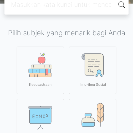
Pilih subjek yang menarik bagi Anda
Kesusastraan
Ilmu-ilmu Sosial