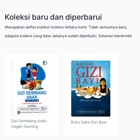
Koleksi baru dan diperbarui
Merupakan daftar koleksi-koleksi terbaru kami. Tidak semuanya baru,
adapula koleksi yang data-datanya sudah diperbaiki. Selamat menikmati
Gizi Seimbang Anak:
Buku Saku Gizi Bayi
Cegah Stunting