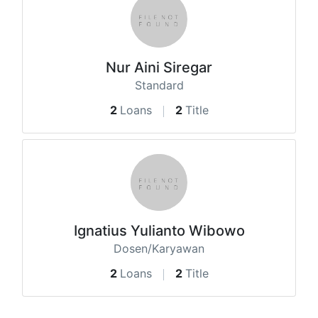
Nur Aini Siregar
Standard
2
Loans
2
Title
Ignatius Yulianto Wibowo
Dosen/Karyawan
2
Loans
2
Title