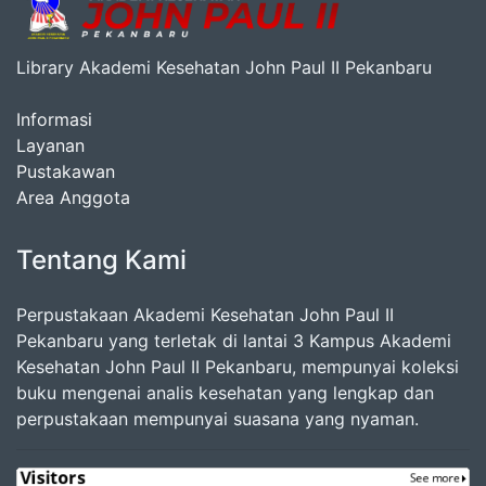
Library Akademi Kesehatan John Paul II Pekanbaru
Informasi
Layanan
Pustakawan
Area Anggota
Tentang Kami
Perpustakaan Akademi Kesehatan John Paul II
Pekanbaru yang terletak di lantai 3 Kampus Akademi
Kesehatan John Paul II Pekanbaru, mempunyai koleksi
buku mengenai analis kesehatan yang lengkap dan
perpustakaan mempunyai suasana yang nyaman.