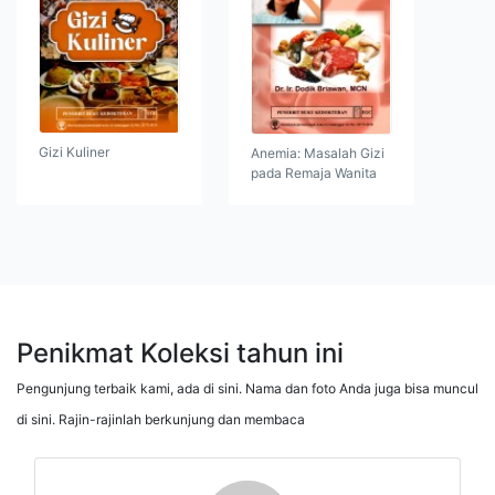
Gizi Kuliner
Anemia: Masalah Gizi
pada Remaja Wanita
Penikmat Koleksi tahun ini
Pengunjung terbaik kami, ada di sini. Nama dan foto Anda juga bisa muncul
di sini. Rajin-rajinlah berkunjung dan membaca