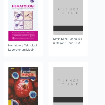
Kimia Klinik, Urinalisis
& Cairan Tubuh TLM
Hematologi Teknologi
Laboratorium Medik