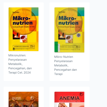
Mikronutrien:
Mikro-Nutrien
Penyelarasan
Penyelarasan
Metabolik,
Metabolik,
Pencegahan, dan
Pencegahan dan
Terapi Cet. 2024
Terapi