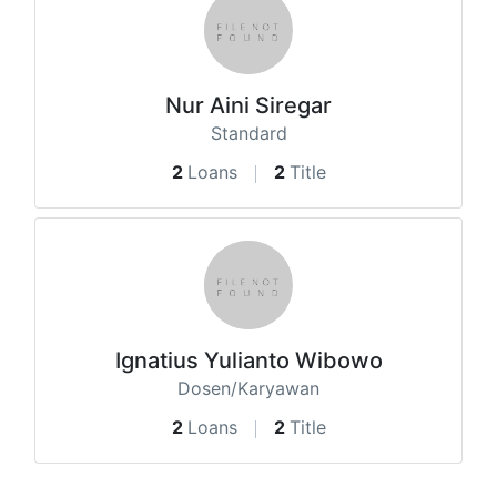
Nur Aini Siregar
Standard
2
Loans
2
Title
Ignatius Yulianto Wibowo
Dosen/Karyawan
2
Loans
2
Title