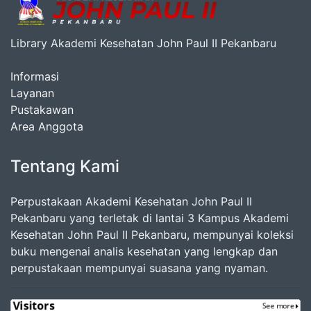
Library Akademi Kesehatan John Paul II Pekanbaru
Informasi
Layanan
Pustakawan
Area Anggota
Tentang Kami
Perpustakaan Akademi Kesehatan John Paul II
Pekanbaru yang terletak di lantai 3 Kampus Akademi
Kesehatan John Paul II Pekanbaru, mempunyai koleksi
buku mengenai analis kesehatan yang lengkap dan
perpustakaan mempunyai suasana yang nyaman.