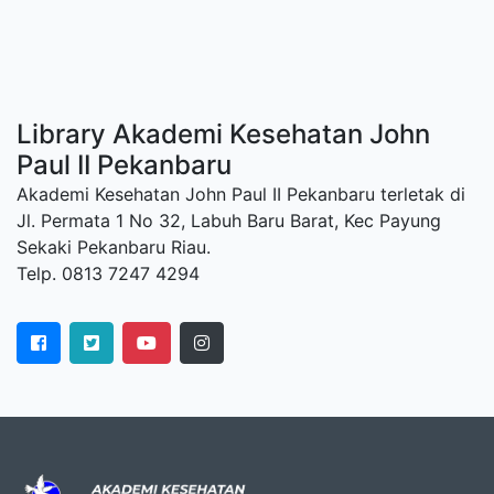
Library Akademi Kesehatan John
Paul II Pekanbaru
Akademi Kesehatan John Paul II Pekanbaru terletak di
Jl. Permata 1 No 32, Labuh Baru Barat, Kec Payung
Sekaki Pekanbaru Riau.
Telp. 0813 7247 4294