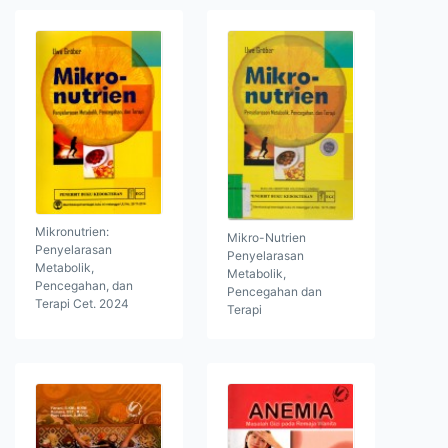
Mikronutrien:
Mikro-Nutrien
Penyelarasan
Penyelarasan
Metabolik,
Metabolik,
Pencegahan, dan
Pencegahan dan
Terapi Cet. 2024
Terapi