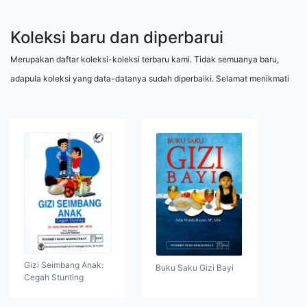
Koleksi baru dan diperbarui
Merupakan daftar koleksi-koleksi terbaru kami. Tidak semuanya baru,
adapula koleksi yang data-datanya sudah diperbaiki. Selamat menikmati
Gizi Seimbang Anak:
Buku Saku Gizi Bayi
Cegah Stunting