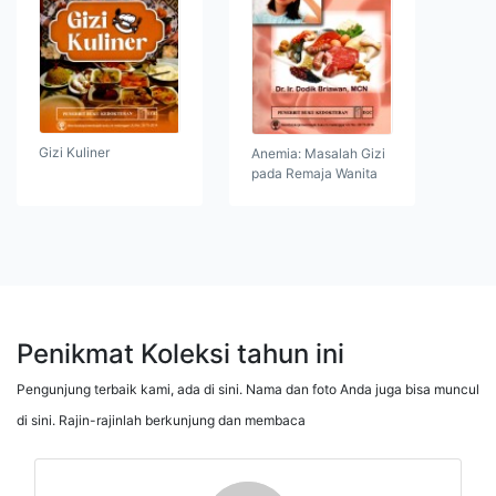
Gizi Kuliner
Anemia: Masalah Gizi
pada Remaja Wanita
Penikmat Koleksi tahun ini
Pengunjung terbaik kami, ada di sini. Nama dan foto Anda juga bisa muncul
di sini. Rajin-rajinlah berkunjung dan membaca