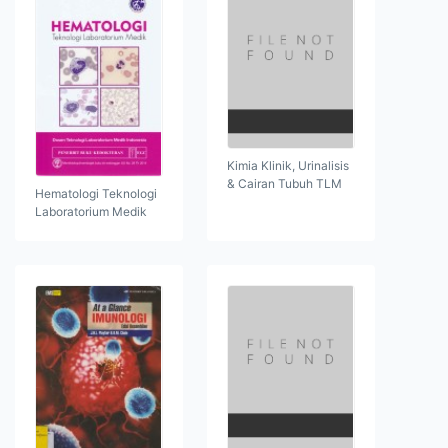
Kimia Klinik, Urinalisis
& Cairan Tubuh TLM
Hematologi Teknologi
Laboratorium Medik