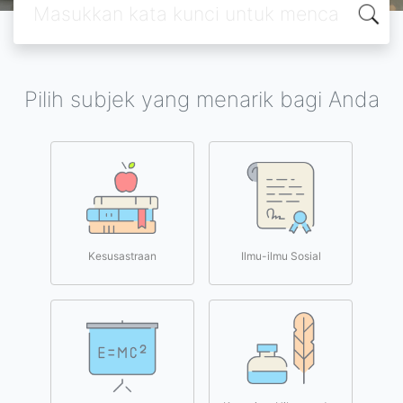
Pilih subjek yang menarik bagi Anda
Kesusastraan
Ilmu-ilmu Sosial