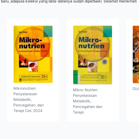
 baru, adapula koleksi yang data-datanya sudah diperbaiki. Selamat menikmati
Mikronutrien:
Giz
Mikro-Nutrien
Penyelarasan
Penyelarasan
Metabolik,
Metabolik,
Pencegahan, dan
Pencegahan dan
Terapi Cet. 2024
Terapi