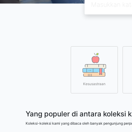
Kesusastraan
Yang populer di antara koleksi 
Koleksi-koleksi kami yang dibaca oleh banyak pengunjung perp