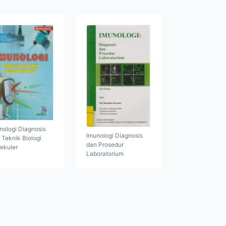
nologi Diagnosis
Imunologi Diagnosis
 Teknik Biologi
dan Prosedur
ekuler
Laboratorium