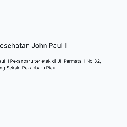
esehatan John Paul II
 II Pekanbaru terletak di Jl. Permata 1 No 32,
ng Sekaki Pekanbaru Riau.