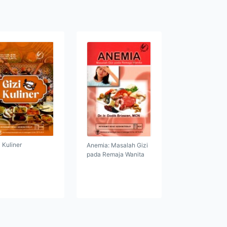
i Kuliner
Anemia: Masalah Gizi
pada Remaja Wanita