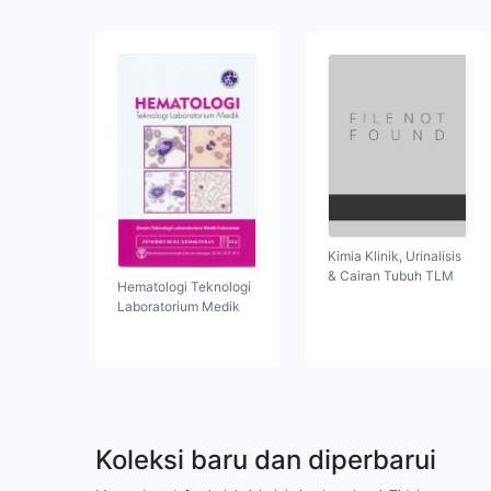
Kimia Klinik, Urinalisis
& Cairan Tubuh TLM
Hematologi Teknologi
Laboratorium Medik
Koleksi baru dan diperbarui