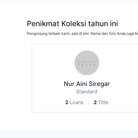
Penikmat Koleksi tahun ini
Pengunjung terbaik kami, ada di sini. Nama dan foto Anda juga b
Nur Aini Siregar
Standard
2
Loans
2
Title