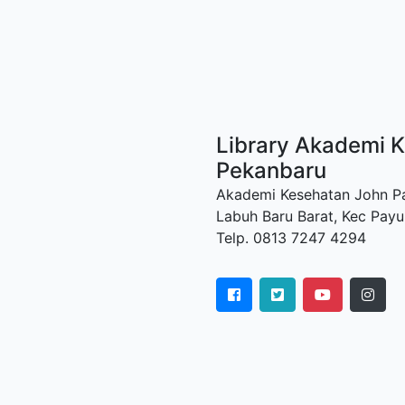
Library Akademi K
Pekanbaru
Akademi Kesehatan John Paul
Labuh Baru Barat, Kec Payu
Telp. 0813 7247 4294