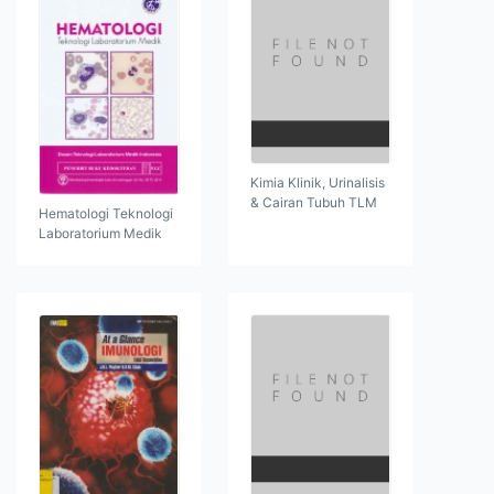
Kimia Klinik, Urinalisis
& Cairan Tubuh TLM
Hematologi Teknologi
Laboratorium Medik