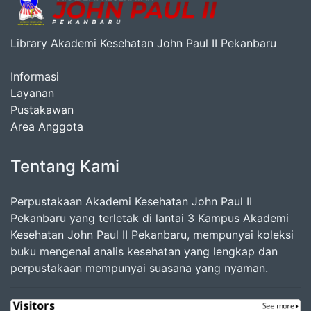
Library Akademi Kesehatan John Paul II Pekanbaru
Informasi
Layanan
Pustakawan
Area Anggota
Tentang Kami
Perpustakaan Akademi Kesehatan John Paul II
Pekanbaru yang terletak di lantai 3 Kampus Akademi
Kesehatan John Paul II Pekanbaru, mempunyai koleksi
buku mengenai analis kesehatan yang lengkap dan
perpustakaan mempunyai suasana yang nyaman.