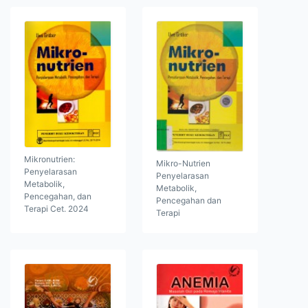
Mikronutrien:
Mikro-Nutrien
Penyelarasan
Penyelarasan
Metabolik,
Metabolik,
Pencegahan, dan
Pencegahan dan
Terapi Cet. 2024
Terapi