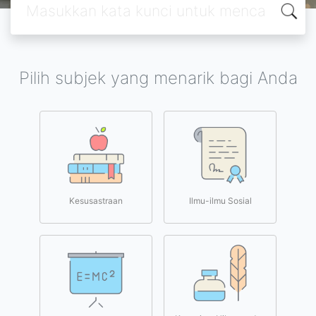
Pilih subjek yang menarik bagi Anda
Kesusastraan
Ilmu-ilmu Sosial