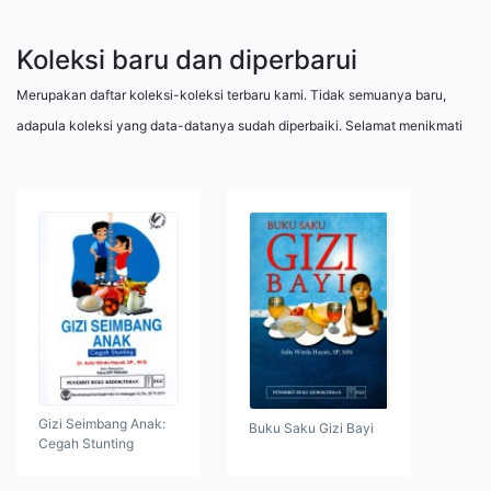
Koleksi baru dan diperbarui
Merupakan daftar koleksi-koleksi terbaru kami. Tidak semuanya baru,
adapula koleksi yang data-datanya sudah diperbaiki. Selamat menikmati
Gizi Seimbang Anak:
Buku Saku Gizi Bayi
Cegah Stunting