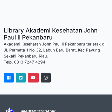
Library Akademi Kesehatan John
Paul II Pekanbaru
Akademi Kesehatan John Paul II Pekanbaru terletak di
Jl. Permata 1 No 32, Labuh Baru Barat, Kec Payung
Sekaki Pekanbaru Riau.
Telp. 0813 7247 4294