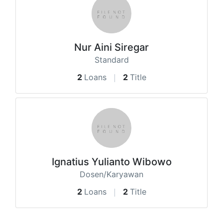
Nur Aini Siregar
Standard
2
Loans
2
Title
Ignatius Yulianto Wibowo
Dosen/Karyawan
2
Loans
2
Title