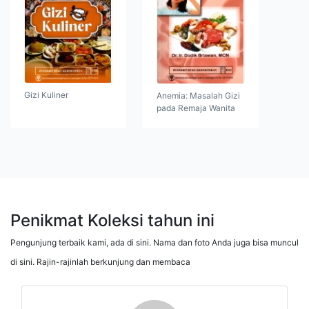
Gizi Kuliner
Anemia: Masalah Gizi
pada Remaja Wanita
Penikmat Koleksi tahun ini
Pengunjung terbaik kami, ada di sini. Nama dan foto Anda juga bisa muncul
di sini. Rajin-rajinlah berkunjung dan membaca