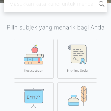
Pilih subjek yang menarik bagi Anda
Kesusastraan
Ilmu-ilmu Sosial