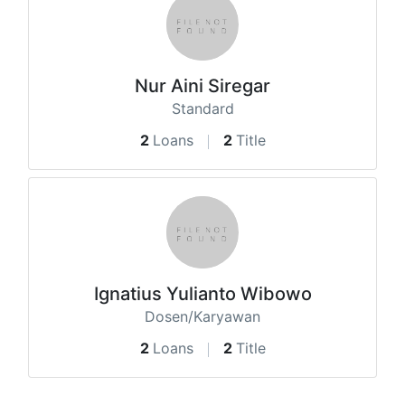
Nur Aini Siregar
Standard
2
Loans
2
Title
Ignatius Yulianto Wibowo
Dosen/Karyawan
2
Loans
2
Title