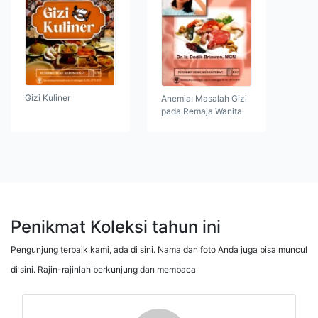
Gizi Kuliner
Anemia: Masalah Gizi
pada Remaja Wanita
Penikmat Koleksi tahun ini
Pengunjung terbaik kami, ada di sini. Nama dan foto Anda juga bisa muncul
di sini. Rajin-rajinlah berkunjung dan membaca