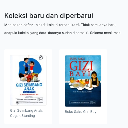
Koleksi baru dan diperbarui
Merupakan daftar koleksi-koleksi terbaru kami. Tidak semuanya baru,
adapula koleksi yang data-datanya sudah diperbaiki. Selamat menikmati
Gizi Seimbang Anak:
Buku Saku Gizi Bayi
Cegah Stunting