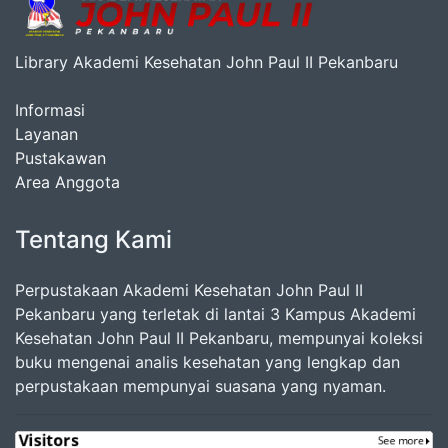
Library Akademi Kesehatan John Paul II Pekanbaru
Informasi
Layanan
Pustakawan
Area Anggota
Tentang Kami
Perpustakaan Akademi Kesehatan John Paul II
Pekanbaru yang terletak di lantai 3 Kampus Akademi
Kesehatan John Paul II Pekanbaru, mempunyai koleksi
buku mengenai analis kesehatan yang lengkap dan
perpustakaan mempunyai suasana yang nyaman.