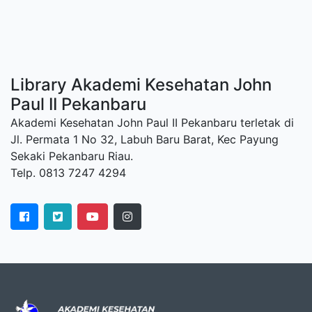
Library Akademi Kesehatan John
Paul II Pekanbaru
Akademi Kesehatan John Paul II Pekanbaru terletak di
Jl. Permata 1 No 32, Labuh Baru Barat, Kec Payung
Sekaki Pekanbaru Riau.
Telp. 0813 7247 4294