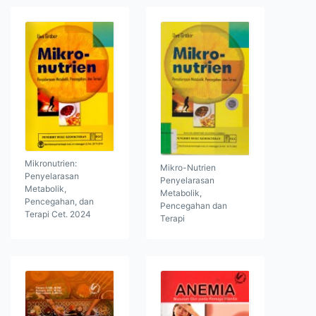
Mikronutrien:
Mikro-Nutrien
Penyelarasan
Penyelarasan
Metabolik,
Metabolik,
Pencegahan, dan
Pencegahan dan
Terapi Cet. 2024
Terapi