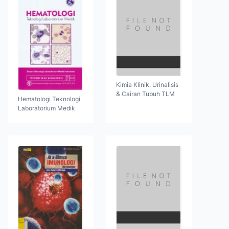
Kimia Klinik, Urinalisis
& Cairan Tubuh TLM
Hematologi Teknologi
Laboratorium Medik