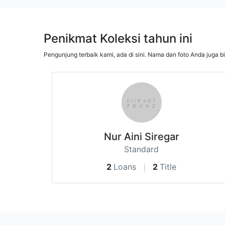
Penikmat Koleksi tahun ini
Pengunjung terbaik kami, ada di sini. Nama dan foto Anda juga b
Nur Aini Siregar
Standard
2
Loans
2
Title