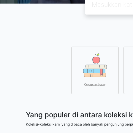
Kesusastraan
Yang populer di antara koleksi 
Koleksi-koleksi kami yang dibaca oleh banyak pengunjung perp