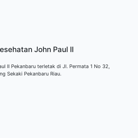
esehatan John Paul II
 II Pekanbaru terletak di Jl. Permata 1 No 32,
ng Sekaki Pekanbaru Riau.