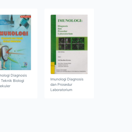
nologi Diagnosis
Imunologi Diagnosis
 Teknik Biologi
dan Prosedur
ekuler
Laboratorium