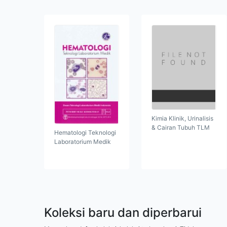
Kimia Klinik, Urinalisis
& Cairan Tubuh TLM
Hematologi Teknologi
Laboratorium Medik
Koleksi baru dan diperbarui