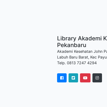
Library Akademi K
Pekanbaru
Akademi Kesehatan John Paul
Labuh Baru Barat, Kec Payu
Telp. 0813 7247 4294