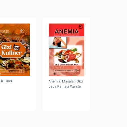
i Kuliner
Anemia: Masalah Gizi
pada Remaja Wanita