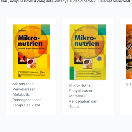
 baru, adapula koleksi yang data-datanya sudah diperbaiki. Selamat menikmati
Mikronutrien:
Giz
Mikro-Nutrien
Penyelarasan
Penyelarasan
Metabolik,
Metabolik,
Pencegahan, dan
Pencegahan dan
Terapi Cet. 2024
Terapi