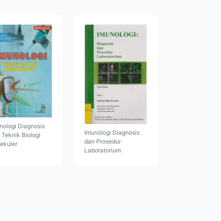
nologi Diagnosis
Imunologi Diagnosis
 Teknik Biologi
dan Prosedur
ekuler
Laboratorium