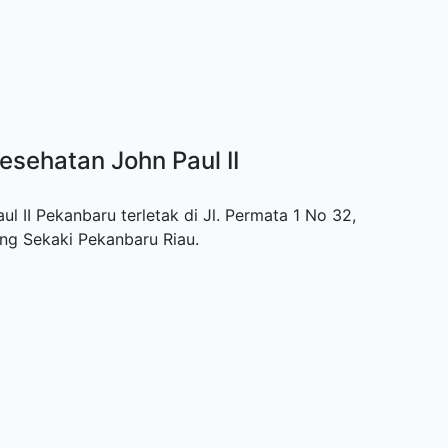
esehatan John Paul II
 II Pekanbaru terletak di Jl. Permata 1 No 32,
ng Sekaki Pekanbaru Riau.