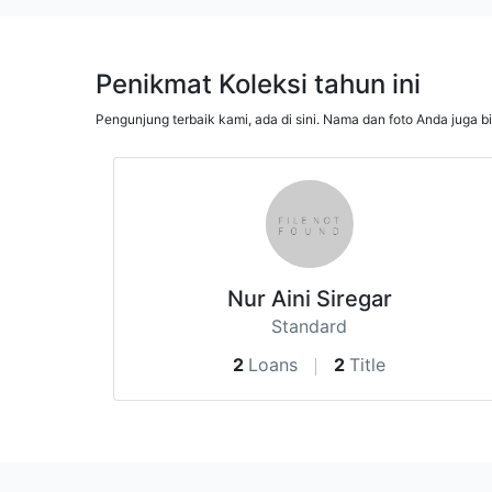
Penikmat Koleksi tahun ini
Pengunjung terbaik kami, ada di sini. Nama dan foto Anda juga b
Nur Aini Siregar
Standard
2
Loans
2
Title