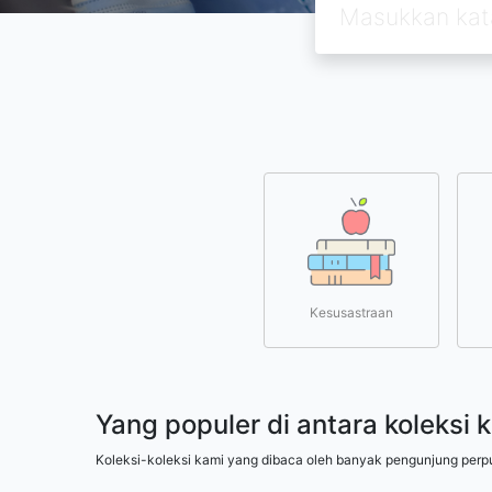
Kesusastraan
Yang populer di antara koleksi 
Koleksi-koleksi kami yang dibaca oleh banyak pengunjung perp