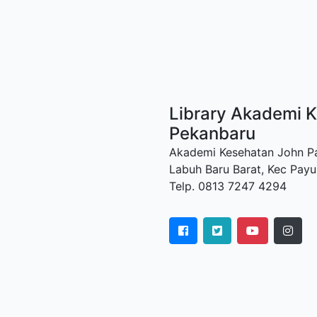
Library Akademi K
Pekanbaru
Akademi Kesehatan John Paul
Labuh Baru Barat, Kec Payu
Telp. 0813 7247 4294