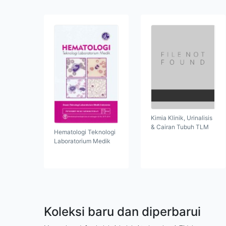
Kimia Klinik, Urinalisis
& Cairan Tubuh TLM
Hematologi Teknologi
Laboratorium Medik
Koleksi baru dan diperbarui