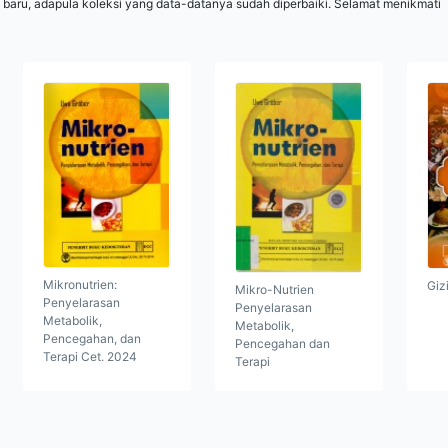
 baru, adapula koleksi yang data-datanya sudah diperbaiki. Selamat menikmati
Mikronutrien:
Giz
Mikro-Nutrien
Penyelarasan
Penyelarasan
Metabolik,
Metabolik,
Pencegahan, dan
Pencegahan dan
Terapi Cet. 2024
Terapi