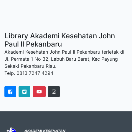
Library Akademi Kesehatan John
Paul II Pekanbaru
Akademi Kesehatan John Paul II Pekanbaru terletak di
Jl. Permata 1 No 32, Labuh Baru Barat, Kec Payung
Sekaki Pekanbaru Riau.
Telp. 0813 7247 4294