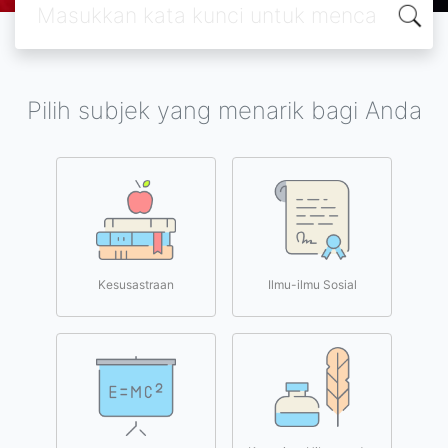
Pilih subjek yang menarik bagi Anda
Kesusastraan
Ilmu-ilmu Sosial