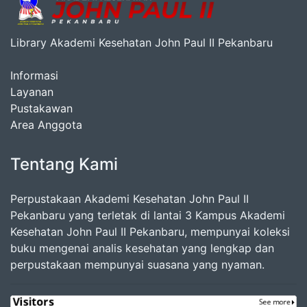
Library Akademi Kesehatan John Paul II Pekanbaru
Informasi
Layanan
Pustakawan
Area Anggota
Tentang Kami
Perpustakaan Akademi Kesehatan John Paul II
Pekanbaru yang terletak di lantai 3 Kampus Akademi
Kesehatan John Paul II Pekanbaru, mempunyai koleksi
buku mengenai analis kesehatan yang lengkap dan
perpustakaan mempunyai suasana yang nyaman.