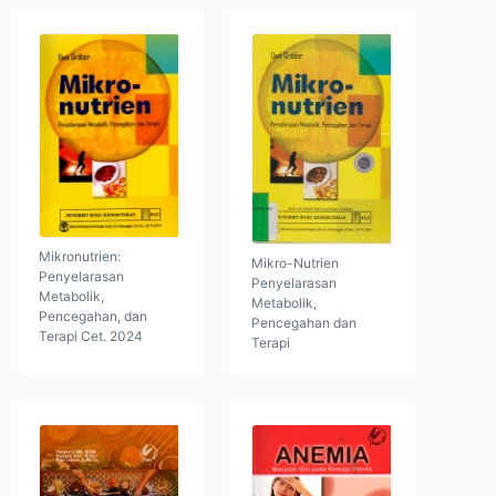
Mikronutrien:
Mikro-Nutrien
Penyelarasan
Penyelarasan
Metabolik,
Metabolik,
Pencegahan, dan
Pencegahan dan
Terapi Cet. 2024
Terapi