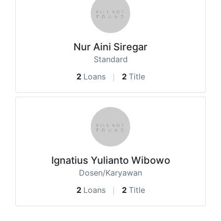
Nur Aini Siregar
Standard
2
Loans
2
Title
Ignatius Yulianto Wibowo
Dosen/Karyawan
2
Loans
2
Title