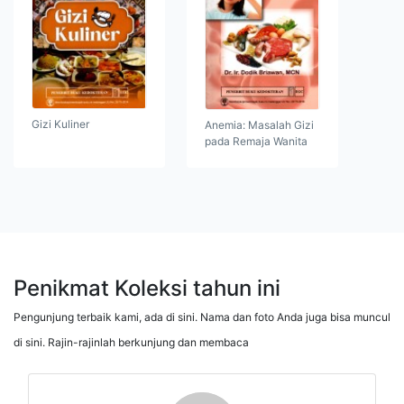
Gizi Kuliner
Anemia: Masalah Gizi
pada Remaja Wanita
Penikmat Koleksi tahun ini
Pengunjung terbaik kami, ada di sini. Nama dan foto Anda juga bisa muncul
di sini. Rajin-rajinlah berkunjung dan membaca