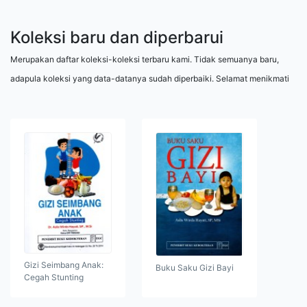
Koleksi baru dan diperbarui
Merupakan daftar koleksi-koleksi terbaru kami. Tidak semuanya baru,
adapula koleksi yang data-datanya sudah diperbaiki. Selamat menikmati
Gizi Seimbang Anak:
Buku Saku Gizi Bayi
Cegah Stunting