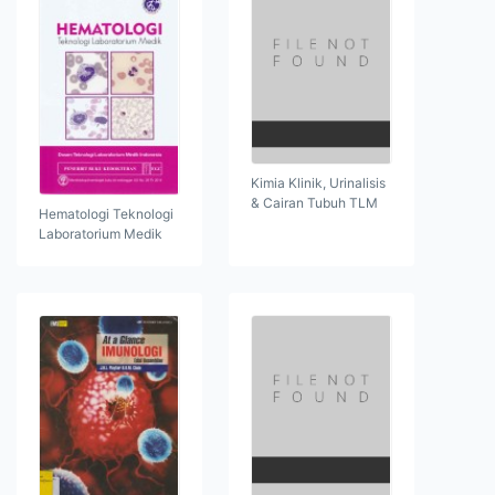
Kimia Klinik, Urinalisis
& Cairan Tubuh TLM
Hematologi Teknologi
Laboratorium Medik