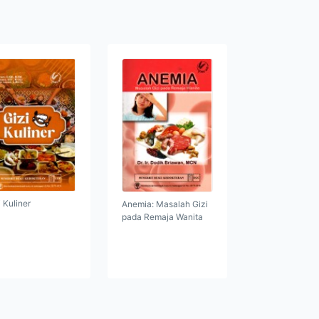
i Kuliner
Anemia: Masalah Gizi
pada Remaja Wanita