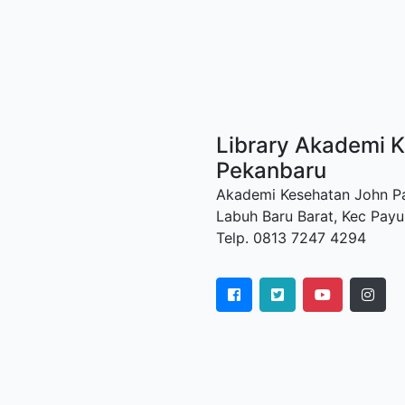
Library Akademi K
Pekanbaru
Akademi Kesehatan John Paul
Labuh Baru Barat, Kec Payu
Telp. 0813 7247 4294