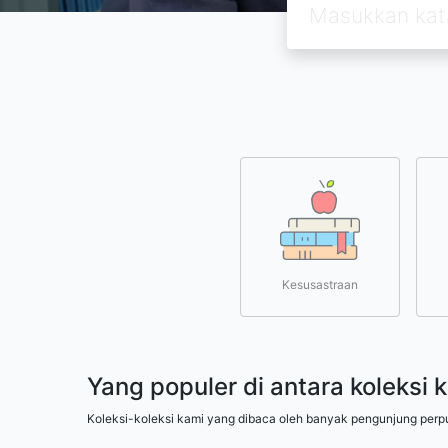
Kesusastraan
Yang populer di antara koleksi 
Koleksi-koleksi kami yang dibaca oleh banyak pengunjung perp