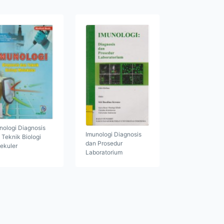
nologi Diagnosis
Imunologi Diagnosis
 Teknik Biologi
dan Prosedur
ekuler
Laboratorium