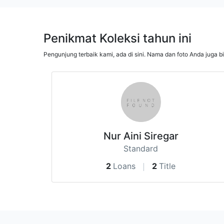
Penikmat Koleksi tahun ini
Pengunjung terbaik kami, ada di sini. Nama dan foto Anda juga b
Nur Aini Siregar
Standard
2
Loans
2
Title