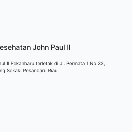
esehatan John Paul II
 II Pekanbaru terletak di Jl. Permata 1 No 32,
ng Sekaki Pekanbaru Riau.