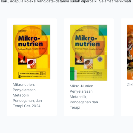
 baru, adapula koleksi yang data-datanya sudah diperbaiki. Selamat menikmati
Mikronutrien:
Giz
Mikro-Nutrien
Penyelarasan
Penyelarasan
Metabolik,
Metabolik,
Pencegahan, dan
Pencegahan dan
Terapi Cet. 2024
Terapi