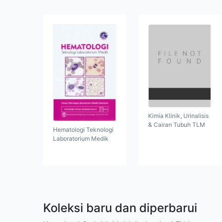
Kimia Klinik, Urinalisis
& Cairan Tubuh TLM
Hematologi Teknologi
Laboratorium Medik
Koleksi baru dan diperbarui