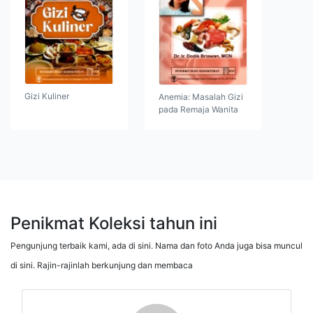
Gizi Kuliner
Anemia: Masalah Gizi
pada Remaja Wanita
Penikmat Koleksi tahun ini
Pengunjung terbaik kami, ada di sini. Nama dan foto Anda juga bisa muncul
di sini. Rajin-rajinlah berkunjung dan membaca