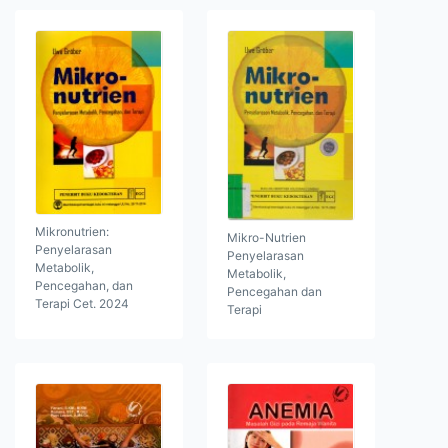
Mikronutrien:
Mikro-Nutrien
Penyelarasan
Penyelarasan
Metabolik,
Metabolik,
Pencegahan, dan
Pencegahan dan
Terapi Cet. 2024
Terapi