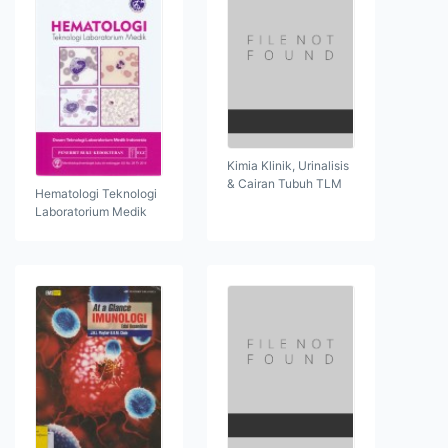
Kimia Klinik, Urinalisis
& Cairan Tubuh TLM
Hematologi Teknologi
Laboratorium Medik