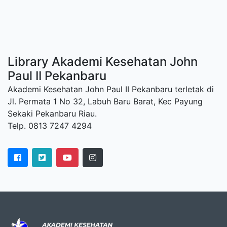
Library Akademi Kesehatan John
Paul II Pekanbaru
Akademi Kesehatan John Paul II Pekanbaru terletak di
Jl. Permata 1 No 32, Labuh Baru Barat, Kec Payung
Sekaki Pekanbaru Riau.
Telp. 0813 7247 4294