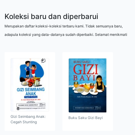
Koleksi baru dan diperbarui
Merupakan daftar koleksi-koleksi terbaru kami. Tidak semuanya baru,
adapula koleksi yang data-datanya sudah diperbaiki. Selamat menikmati
Gizi Seimbang Anak:
Buku Saku Gizi Bayi
Cegah Stunting