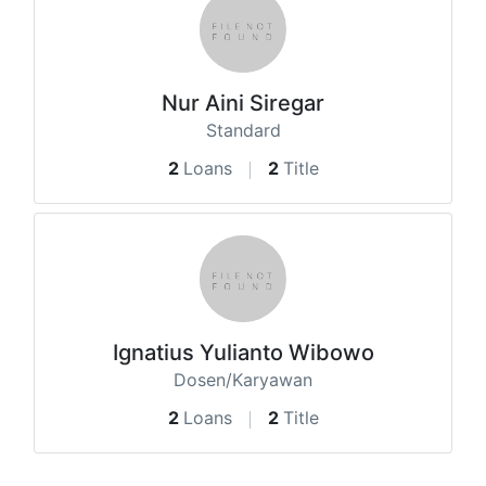
Nur Aini Siregar
Standard
2
Loans
2
Title
Ignatius Yulianto Wibowo
Dosen/Karyawan
2
Loans
2
Title