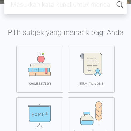
Pilih subjek yang menarik bagi Anda
Kesusastraan
Ilmu-ilmu Sosial