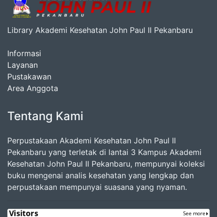
Library Akademi Kesehatan John Paul II Pekanbaru
Informasi
Layanan
Pustakawan
Area Anggota
Tentang Kami
Perpustakaan Akademi Kesehatan John Paul II
Pekanbaru yang terletak di lantai 3 Kampus Akademi
Kesehatan John Paul II Pekanbaru, mempunyai koleksi
buku mengenai analis kesehatan yang lengkap dan
perpustakaan mempunyai suasana yang nyaman.