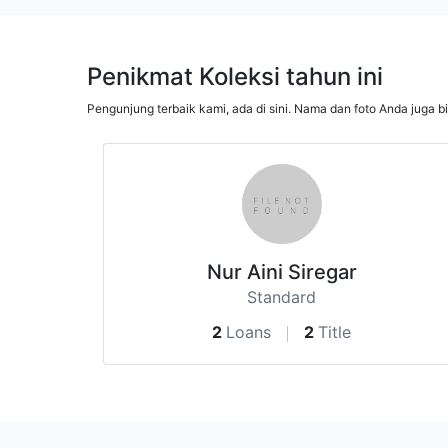
Penikmat Koleksi tahun ini
Pengunjung terbaik kami, ada di sini. Nama dan foto Anda juga b
Nur Aini Siregar
Standard
2
Loans
2
Title