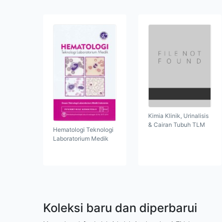
Kimia Klinik, Urinalisis
& Cairan Tubuh TLM
Hematologi Teknologi
Laboratorium Medik
Koleksi baru dan diperbarui