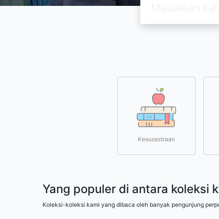
Kesusastraan
Yang populer di antara koleksi 
Koleksi-koleksi kami yang dibaca oleh banyak pengunjung perp