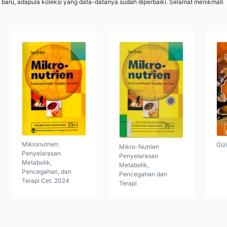
 baru, adapula koleksi yang data-datanya sudah diperbaiki. Selamat menikmati
Mikronutrien:
Giz
Mikro-Nutrien
Penyelarasan
Penyelarasan
Metabolik,
Metabolik,
Pencegahan, dan
Pencegahan dan
Terapi Cet. 2024
Terapi