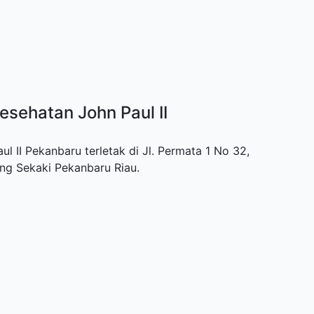
esehatan John Paul II
 II Pekanbaru terletak di Jl. Permata 1 No 32,
ng Sekaki Pekanbaru Riau.