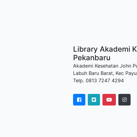
Library Akademi K
Pekanbaru
Akademi Kesehatan John Paul
Labuh Baru Barat, Kec Payu
Telp. 0813 7247 4294