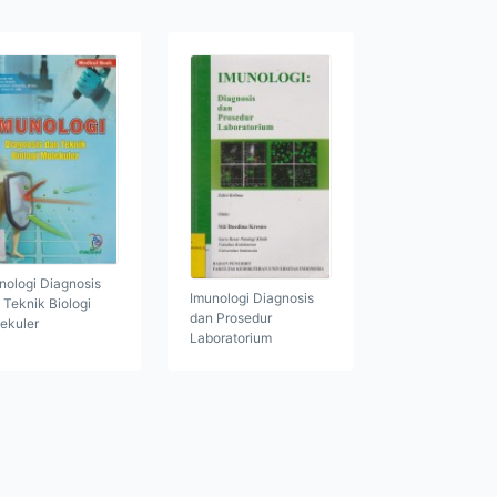
nologi Diagnosis
Imunologi Diagnosis
 Teknik Biologi
dan Prosedur
ekuler
Laboratorium