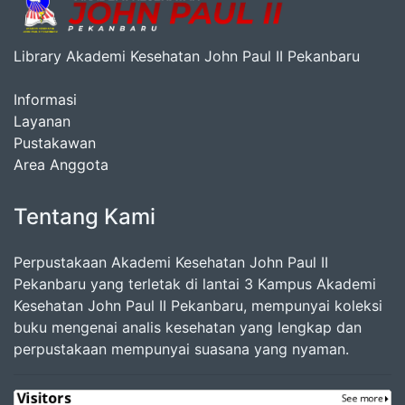
Library Akademi Kesehatan John Paul II Pekanbaru
Informasi
Layanan
Pustakawan
Area Anggota
Tentang Kami
Perpustakaan Akademi Kesehatan John Paul II
Pekanbaru yang terletak di lantai 3 Kampus Akademi
Kesehatan John Paul II Pekanbaru, mempunyai koleksi
buku mengenai analis kesehatan yang lengkap dan
perpustakaan mempunyai suasana yang nyaman.