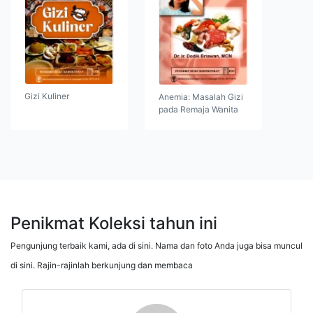
Gizi Kuliner
Anemia: Masalah Gizi
pada Remaja Wanita
Penikmat Koleksi tahun ini
Pengunjung terbaik kami, ada di sini. Nama dan foto Anda juga bisa muncul
di sini. Rajin-rajinlah berkunjung dan membaca