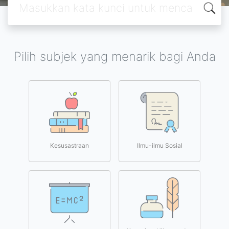
Pilih subjek yang menarik bagi Anda
Kesusastraan
Ilmu-ilmu Sosial