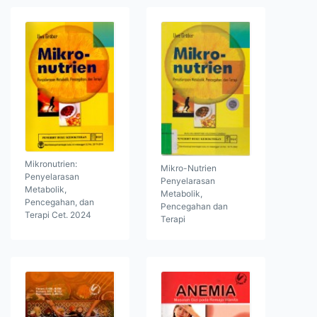
Mikronutrien:
Mikro-Nutrien
Penyelarasan
Penyelarasan
Metabolik,
Metabolik,
Pencegahan, dan
Pencegahan dan
Terapi Cet. 2024
Terapi