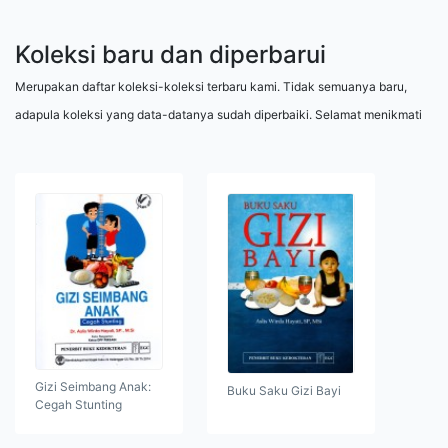
Koleksi baru dan diperbarui
Merupakan daftar koleksi-koleksi terbaru kami. Tidak semuanya baru,
adapula koleksi yang data-datanya sudah diperbaiki. Selamat menikmati
Gizi Seimbang Anak:
Buku Saku Gizi Bayi
Cegah Stunting