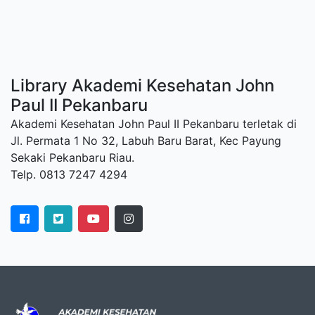
Library Akademi Kesehatan John
Paul II Pekanbaru
Akademi Kesehatan John Paul II Pekanbaru terletak di
Jl. Permata 1 No 32, Labuh Baru Barat, Kec Payung
Sekaki Pekanbaru Riau.
Telp. 0813 7247 4294