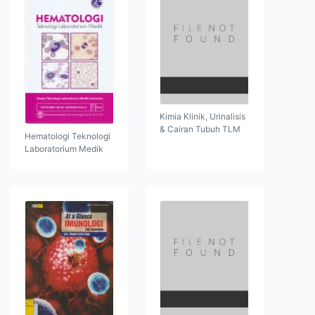
Kimia Klinik, Urinalisis
& Cairan Tubuh TLM
Hematologi Teknologi
Laboratorium Medik