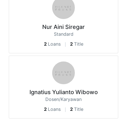
Nur Aini Siregar
Standard
2
Loans
2
Title
Ignatius Yulianto Wibowo
Dosen/Karyawan
2
Loans
2
Title