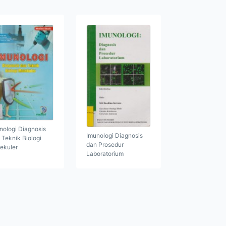
nologi Diagnosis
Imunologi Diagnosis
 Teknik Biologi
dan Prosedur
ekuler
Laboratorium