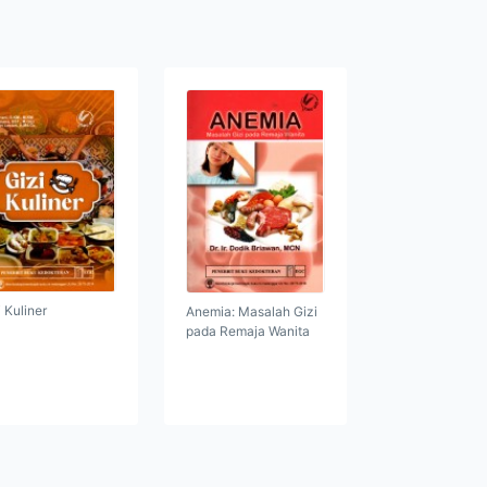
i Kuliner
Anemia: Masalah Gizi
pada Remaja Wanita