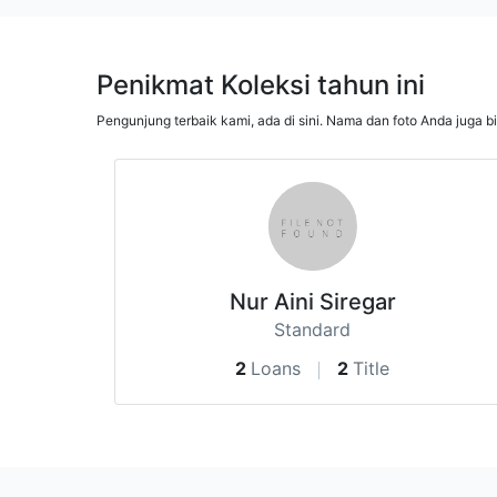
Penikmat Koleksi tahun ini
Pengunjung terbaik kami, ada di sini. Nama dan foto Anda juga b
Nur Aini Siregar
Standard
2
Loans
2
Title