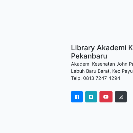
Library Akademi K
Pekanbaru
Akademi Kesehatan John Paul
Labuh Baru Barat, Kec Payu
Telp. 0813 7247 4294