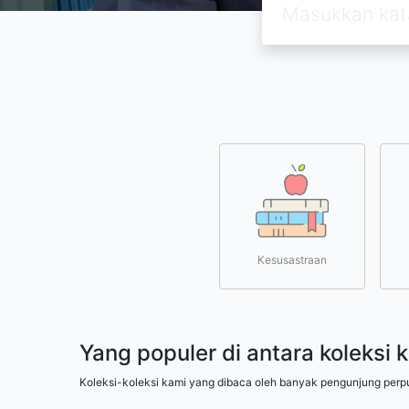
Kesusastraan
Yang populer di antara koleksi 
Koleksi-koleksi kami yang dibaca oleh banyak pengunjung perp