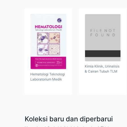
Kimia Klinik, Urinalisis
& Cairan Tubuh TLM
Hematologi Teknologi
Laboratorium Medik
Koleksi baru dan diperbarui