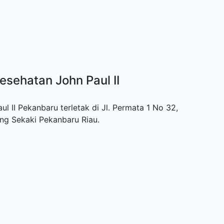
esehatan John Paul II
 II Pekanbaru terletak di Jl. Permata 1 No 32,
ng Sekaki Pekanbaru Riau.