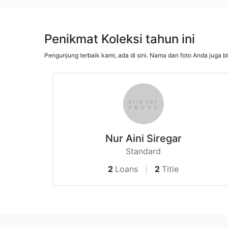
Penikmat Koleksi tahun ini
Pengunjung terbaik kami, ada di sini. Nama dan foto Anda juga b
Nur Aini Siregar
Standard
2
Loans
2
Title