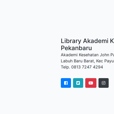
Library Akademi K
Pekanbaru
Akademi Kesehatan John Paul
Labuh Baru Barat, Kec Payu
Telp. 0813 7247 4294