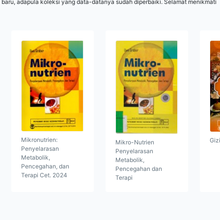
 baru, adapula koleksi yang data-datanya sudah diperbaiki. Selamat menikmati
Mikronutrien:
Giz
Mikro-Nutrien
Penyelarasan
Penyelarasan
Metabolik,
Metabolik,
Pencegahan, dan
Pencegahan dan
Terapi Cet. 2024
Terapi