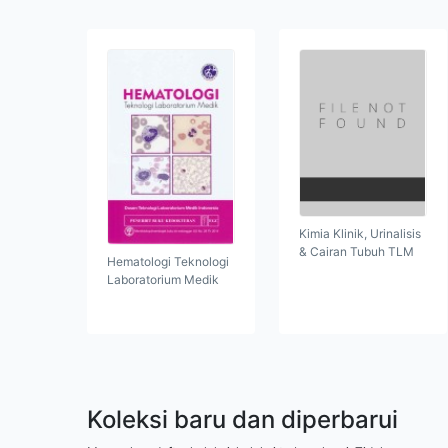
Kimia Klinik, Urinalisis
& Cairan Tubuh TLM
Hematologi Teknologi
Laboratorium Medik
Koleksi baru dan diperbarui