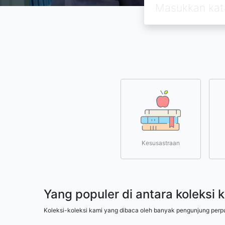
Kesusastraan
Yang populer di antara koleksi 
Koleksi-koleksi kami yang dibaca oleh banyak pengunjung perp