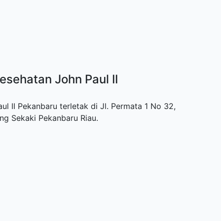
esehatan John Paul II
 II Pekanbaru terletak di Jl. Permata 1 No 32,
ng Sekaki Pekanbaru Riau.