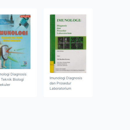
nologi Diagnosis
Imunologi Diagnosis
 Teknik Biologi
dan Prosedur
ekuler
Laboratorium