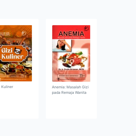
i Kuliner
Anemia: Masalah Gizi
pada Remaja Wanita