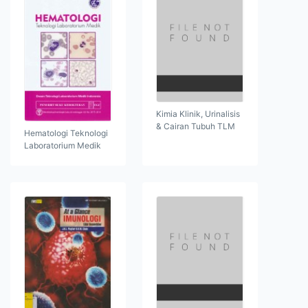
Kimia Klinik, Urinalisis
& Cairan Tubuh TLM
Hematologi Teknologi
Laboratorium Medik