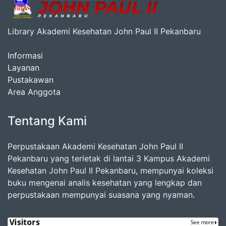
Library Akademi Kesehatan John Paul II Pekanbaru
Informasi
Layanan
Pustakawan
Area Anggota
Tentang Kami
Perpustakaan Akademi Kesehatan John Paul II
Pekanbaru yang terletak di lantai 3 Kampus Akademi
Kesehatan John Paul II Pekanbaru, mempunyai koleksi
buku mengenai analis kesehatan yang lengkap dan
perpustakaan mempunyai suasana yang nyaman.