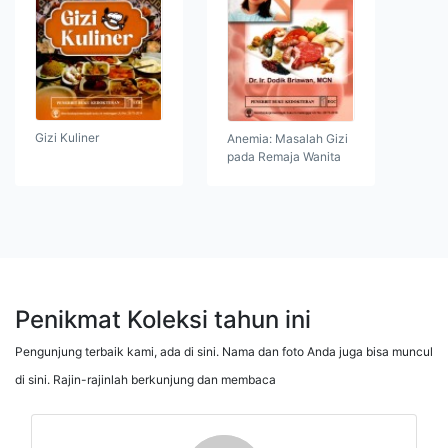
Gizi Kuliner
Anemia: Masalah Gizi
pada Remaja Wanita
Penikmat Koleksi tahun ini
Pengunjung terbaik kami, ada di sini. Nama dan foto Anda juga bisa muncul
di sini. Rajin-rajinlah berkunjung dan membaca