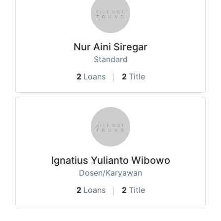
Nur Aini Siregar
Standard
2
Loans
2
Title
Ignatius Yulianto Wibowo
Dosen/Karyawan
2
Loans
2
Title