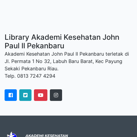
Library Akademi Kesehatan John
Paul II Pekanbaru
Akademi Kesehatan John Paul II Pekanbaru terletak di
Jl. Permata 1 No 32, Labuh Baru Barat, Kec Payung
Sekaki Pekanbaru Riau.
Telp. 0813 7247 4294