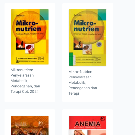
Mikronutrien:
Mikro-Nutrien
Penyelarasan
Penyelarasan
Metabolik,
Metabolik,
Pencegahan, dan
Pencegahan dan
Terapi Cet. 2024
Terapi