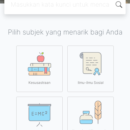
Pilih subjek yang menarik bagi Anda
Kesusastraan
Ilmu-ilmu Sosial