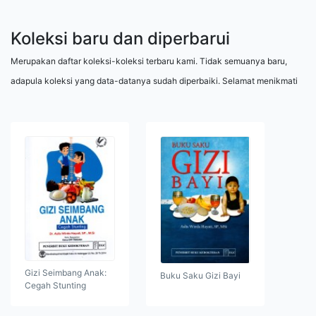
Koleksi baru dan diperbarui
Merupakan daftar koleksi-koleksi terbaru kami. Tidak semuanya baru,
adapula koleksi yang data-datanya sudah diperbaiki. Selamat menikmati
Gizi Seimbang Anak:
Buku Saku Gizi Bayi
Cegah Stunting