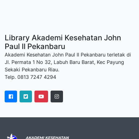
Library Akademi Kesehatan John
Paul II Pekanbaru
Akademi Kesehatan John Paul II Pekanbaru terletak di
Jl. Permata 1 No 32, Labuh Baru Barat, Kec Payung
Sekaki Pekanbaru Riau.
Telp. 0813 7247 4294