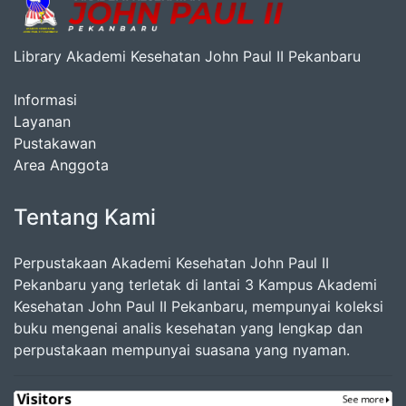
Library Akademi Kesehatan John Paul II Pekanbaru
Informasi
Layanan
Pustakawan
Area Anggota
Tentang Kami
Perpustakaan Akademi Kesehatan John Paul II
Pekanbaru yang terletak di lantai 3 Kampus Akademi
Kesehatan John Paul II Pekanbaru, mempunyai koleksi
buku mengenai analis kesehatan yang lengkap dan
perpustakaan mempunyai suasana yang nyaman.