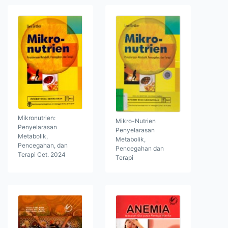
Mikronutrien:
Mikro-Nutrien
Penyelarasan
Penyelarasan
Metabolik,
Metabolik,
Pencegahan, dan
Pencegahan dan
Terapi Cet. 2024
Terapi