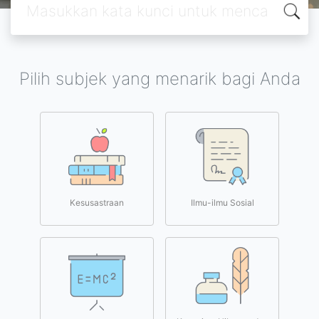
Pilih subjek yang menarik bagi Anda
Kesusastraan
Ilmu-ilmu Sosial