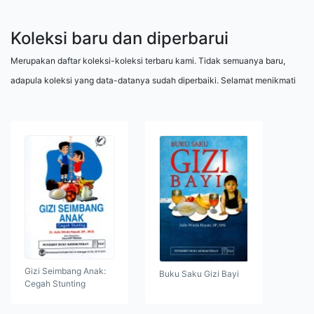
Koleksi baru dan diperbarui
Merupakan daftar koleksi-koleksi terbaru kami. Tidak semuanya baru,
adapula koleksi yang data-datanya sudah diperbaiki. Selamat menikmati
Gizi Seimbang Anak:
Buku Saku Gizi Bayi
Cegah Stunting