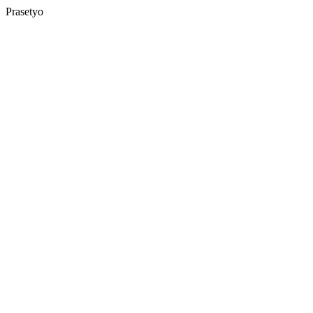
Prasetyo