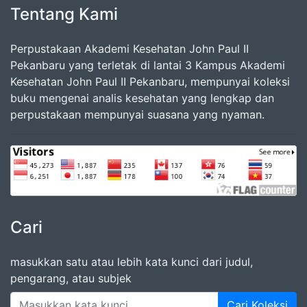
Tentang Kami
Perpustakaan Akademi Kesehatan John Paul II
Pekanbaru yang terletak di lantai 3 Kampus Akademi
Kesehatan John Paul II Pekanbaru, mempunyai koleksi
buku mengenai analis kesehatan yang lengkap dan
perpustakaan mempunyai suasana yang nyaman.
Cari
masukkan satu atau lebih kata kunci dari judul,
pengarang, atau subjek
Cari Koleksi