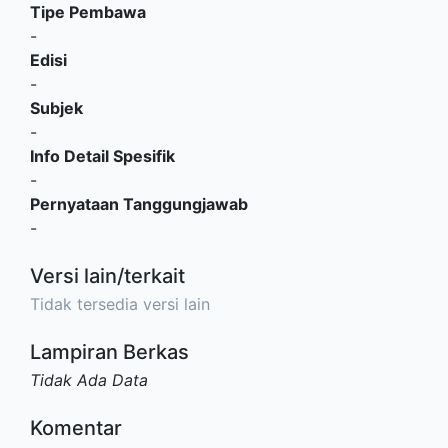
Tipe Pembawa
-
Edisi
-
Subjek
-
Info Detail Spesifik
-
Pernyataan Tanggungjawab
-
Versi lain/terkait
Tidak tersedia versi lain
Lampiran Berkas
Tidak Ada Data
Komentar