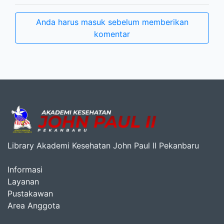
Anda harus masuk sebelum memberikan
komentar
Library Akademi Kesehatan John Paul II Pekanbaru
Informasi
Layanan
Pustakawan
Area Anggota