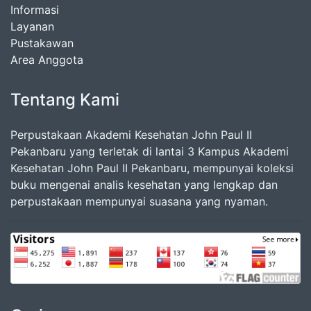
Informasi
Layanan
Pustakawan
Area Anggota
Tentang Kami
Perpustakaan Akademi Kesehatan John Paul II
Pekanbaru yang terletak di lantai 3 Kampus Akademi
Kesehatan John Paul II Pekanbaru, mempunyai koleksi
buku mengenai analis kesehatan yang lengkap dan
perpustakaan mempunyai suasana yang nyaman.