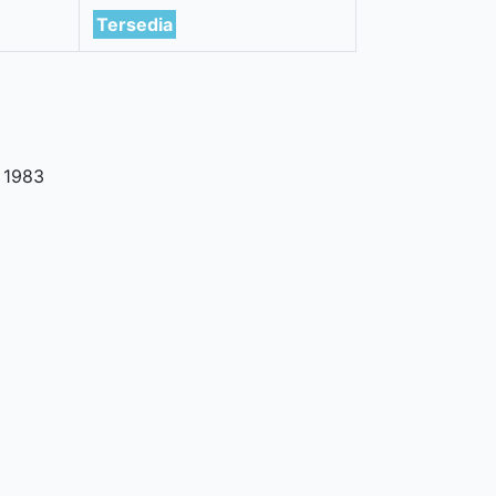
Tersedia
,
1983