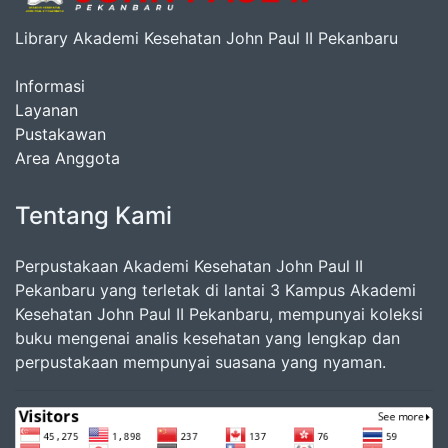
Library Akademi Kesehatan John Paul II Pekanbaru
Informasi
Layanan
Pustakawan
Area Anggota
Tentang Kami
Perpustakaan Akademi Kesehatan John Paul II
Pekanbaru yang terletak di lantai 3 Kampus Akademi
Kesehatan John Paul II Pekanbaru, mempunyai koleksi
buku mengenai analis kesehatan yang lengkap dan
perpustakaan mempunyai suasana yang nyaman.