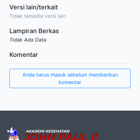
Versi lain/terkait
Tidak tersedia versi lain
Lampiran Berkas
Tidak Ada Data
Komentar
Anda harus masuk sebelum memberikan
komentar